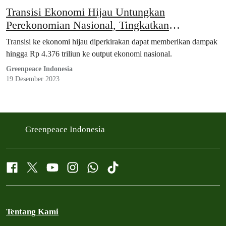
Transisi Ekonomi Hijau Untungkan
Perekonomian Nasional, Tingkatkan
Kesejahteraan Masyarakat
Transisi ke ekonomi hijau diperkirakan dapat memberikan dampak
hingga Rp 4.376 triliun ke output ekonomi nasional.
Greenpeace Indonesia
19 Desember 2023
Greenpeace Indonesia
Tentang Kami