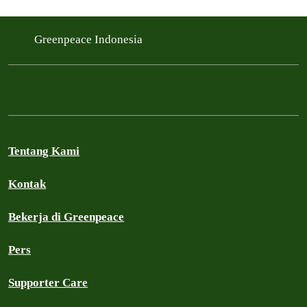
Greenpeace Indonesia
Tentang Kami
Kontak
Bekerja di Greenpeace
Pers
Supporter Care