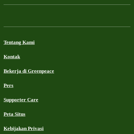
Tentang Kami
Kontak
Bekerja di Greenpeace
Pers
Supporter Care
Peta Situs
Kebijakan Privasi