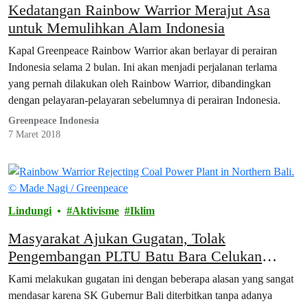
Kedatangan Rainbow Warrior Merajut Asa
untuk Memulihkan Alam Indonesia
Kapal Greenpeace Rainbow Warrior akan berlayar di perairan
Indonesia selama 2 bulan. Ini akan menjadi perjalanan terlama
yang pernah dilakukan oleh Rainbow Warrior, dibandingkan
dengan pelayaran-pelayaran sebelumnya di perairan Indonesia.
Greenpeace Indonesia
7 Maret 2018
Lindungi
Aktivisme
Iklim
Masyarakat Ajukan Gugatan, Tolak
Pengembangan PLTU Batu Bara Celukan
Bawang di Buleleng Bali.
Kami melakukan gugatan ini dengan beberapa alasan yang sangat
mendasar karena SK Gubernur Bali diterbitkan tanpa adanya