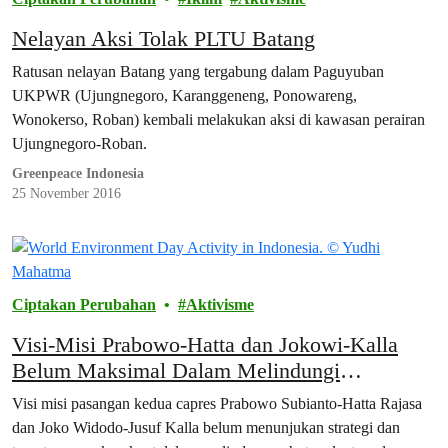
Nelayan Aksi Tolak PLTU Batang
Ratusan nelayan Batang yang tergabung dalam Paguyuban
UKPWR (Ujungnegoro, Karanggeneng, Ponowareng,
Wonokerso, Roban) kembali melakukan aksi di kawasan perairan
Ujungnegoro-Roban.
Greenpeace Indonesia
25 November 2016
Ciptakan Perubahan
Aktivisme
Visi-Misi Prabowo-Hatta dan Jokowi-Kalla
Belum Maksimal Dalam Melindungi
Lingkungan
Visi misi pasangan kedua capres Prabowo Subianto-Hatta Rajasa
dan Joko Widodo-Jusuf Kalla belum menunjukan strategi dan