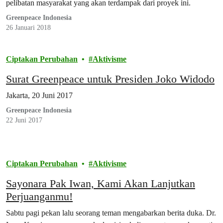
pelibatan masyarakat yang akan terdampak dari proyek ini.
Greenpeace Indonesia
26 Januari 2018
Ciptakan Perubahan
Aktivisme
Surat Greenpeace untuk Presiden Joko Widodo
Jakarta, 20 Juni 2017
Greenpeace Indonesia
22 Juni 2017
Ciptakan Perubahan
Aktivisme
Sayonara Pak Iwan, Kami Akan Lanjutkan
Perjuanganmu!
Sabtu pagi pekan lalu seorang teman mengabarkan berita duka. Dr.