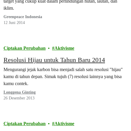
target yang cukup kuat dalam perlindungan hutan, lautan, dan
iklim.
Greenpeace Indonesia
12 Juni 2014
Ciptakan Perubahan
Aktivisme
Resolusi Hijau untuk Tahun Baru 2014
Mengurangi jejak karbon bisa menjadi salah satu resolusi "hijau"
kamu di tahun depan. Simak tujuh (7) resolusi lainnya yang bisa
kamu contek.
Longgena Ginting
26 Desember 2013
Ciptakan Perubahan
Aktivisme