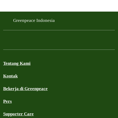
Greenpeace Indonesia
Tentang Kami
Kontak
Bekerja di Greenpeace
Pers
Supporter Care