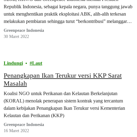
Republik Indonesia, sebagai kepala negara, punya tanggung jawab
untuk menghentikan praktik eksploitasi ABK, alih-alih terkesan
melakukan pembiaran sehingga turut “berkontribusi” melanggar
HAM.
Greenpeace Indonesia
30 Maret 2022
Lindungi
Laut
Penangkapan Ikan Terukur versi KKP Sarat
Masalah
Koalisi NGO untuk Perikanan dan Kelautan Berkelanjutan
(KORAL) menolak penerapan sistem kontrak yang tercantum
dalam kebijakan Penangkapan Ikan Terukur versi Kementerian
Kelautan dan Perikanan (KKP)
Greenpeace Indonesia
16 Maret 2022