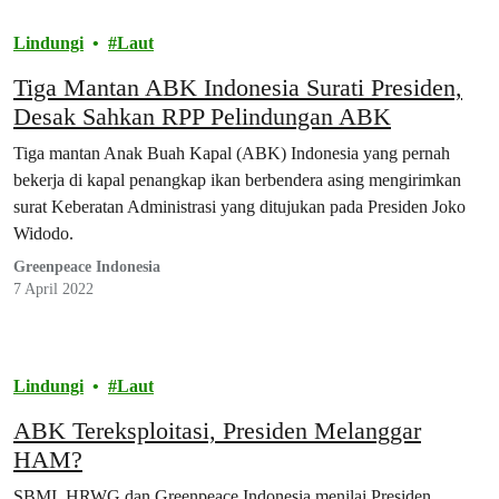
Lindungi
Laut
Tiga Mantan ABK Indonesia Surati Presiden,
Desak Sahkan RPP Pelindungan ABK
Tiga mantan Anak Buah Kapal (ABK) Indonesia yang pernah
bekerja di kapal penangkap ikan berbendera asing mengirimkan
surat Keberatan Administrasi yang ditujukan pada Presiden Joko
Widodo.
Greenpeace Indonesia
7 April 2022
Lindungi
Laut
ABK Tereksploitasi, Presiden Melanggar
HAM?
SBMI, HRWG dan Greenpeace Indonesia menilai Presiden