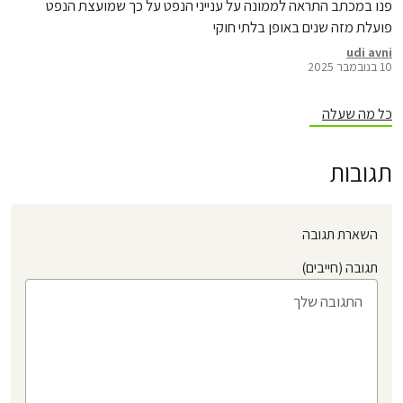
פנו במכתב התראה לממונה על ענייני הנפט על כך שמועצת הנפט
פועלת מזה שנים באופן בלתי חוקי
udi avni
10 בנובמבר 2025
כל מה שעלה
תגובות
השארת תגובה
תגובה (חייבים)