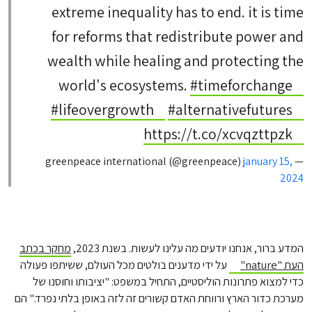
extreme inequality has to end. it is time
for reforms that redistribute power and
wealth while healing and protecting the
world's ecosystems.
#timeforchange
#lifeovergrowth
#alternativefutures
https://t.co/xcvqzttpzk
january 15,
— greenpeace international (@greenpeace)
2024
המדע ברור, אנחנו יודעים מה עלינו לעשות. בשנת 2023,
מחקר בכתב
העת "nature"
על ידי מדענים בולטים מכל העולם, ששיתפו פעולה
כדי למצוא פתרונות הוליסטיים, התחיל במשפט: "יציבותו וחוסנו של
מערכת כדור הארץ ורווחת האדם קשורים זה לזה באופן בלתי נפרד." הם