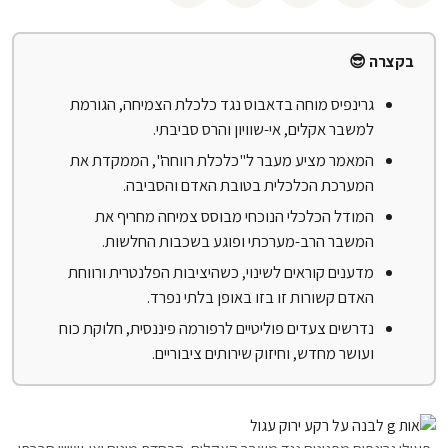
בקצרה 😎
גרינפיס מוחה בדאבוס נגד כלכלת הצמיחה, הגורמת
למשבר אקלים, אי-שוויון והרס סביבתי.
המאמר מציע מעבר ל"כלכלת רווחה", הממקדת את
המערכת הכלכלית בטובת האדם והסביבה.
המודל הכלכלי הנוכחי מבוסס צמיחה מחריף את
המשבר הרב-מערכתי ופוגע בשכבות החלשות.
מדענים קוראים לשינוי, כשהיציבות הפלנטרית ורווחת
האדם קשורות זו בזו באופן בלתי נפרד.
נדרשים צעדים פוליטיים לרפורמה פיננסית, חלוקת כוח
ועושר מחדש, וחיזוק שירותים ציבוריים.