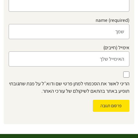
name (required)
אימייל (חייבים)
הריני לאשר את הסכמתי למתן פרטי שם ודוא״ל על מנת שתגובתי
תופיע באתר בהתאם לשיקולם של עורכי האתר.
פרסום תגובה