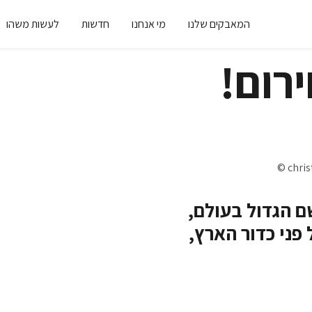
המאבקים שלנו
מי אנחנו
חדשות
לעשות משהו
רום!
© chris
ם הגדול בעולם,
 פני כדור הארץ,