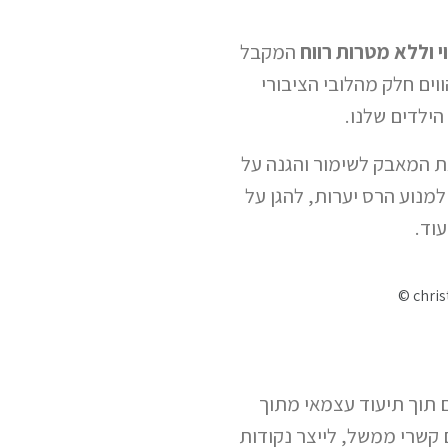
י וללא מטרות רווח
המקבל
וים חלק מהלובי הציבורי
הילדים שלנו.
 המאבק לשימור והגנה על
 למנוע הרס יערות, להגן על
עוד.
© chris
ים תוך תיעוד עצמאי מתוך
קשרי ממשל, לייצר נקודות