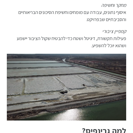
מחקר וחשיפה
איסוף נתונים, עבודה עם מומחים וחשיפת הסיכונים הבריאותיים
והסביבתיים שבפרויקט.
קמפיין ציבורי
פעילות תקשורת, דיגיטל ושטח כדי להבטיח שקול הציבור יישמע
ושהוא יוכל להשפיע.
למה גרינפיס?