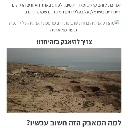
המדבר, לזהם קרקע ומקורות מים, ולפגוע באחד האזורים הרגישים
והייחודיים בישראל, על בעלי החיים המיוחדים שמתגוררים בו.
תיעוד מאסטוניה
צריך להיאבק בזה יחד!!
למה המאבק הזה חשוב עכשיו?