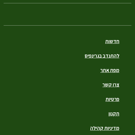
חדשות
להתנדב בגרינפיס
מפת אתר
צרו קשר
פרטיות
תקנון
מדיניות קהילה