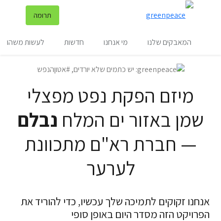
שינ
תרומה
תפריט
המאבקים שלנו
מי אנחנו
חדשות
לעשות משהו
מיזם הפקת נפט מפצלי
שמן באזור ים המלח
נבלם
— חברת רא"ם מתכוונת
לערער
אנחנו זקוקים לתמיכה שלך עכשיו, כדי להוריד את
הפרויקט הזה מסדר היום באופן סופי