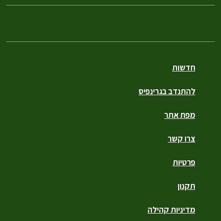
חדשות
להתנדב בגרינפיס
מפת אתר
צרו קשר
פרטיות
תקנון
מדיניות קהילה