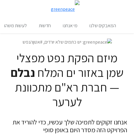
שינו
תפריט
המאבקים שלנו
מי אנחנו
חדשות
לעשות משהו
מיזם הפקת נפט מפצלי
שמן באזור ים המלח
נבלם
— חברת רא"ם מתכוונת
לערער
אנחנו זקוקים לתמיכה שלך עכשיו, כדי להוריד את
הפרויקט הזה מסדר היום באופן סופי