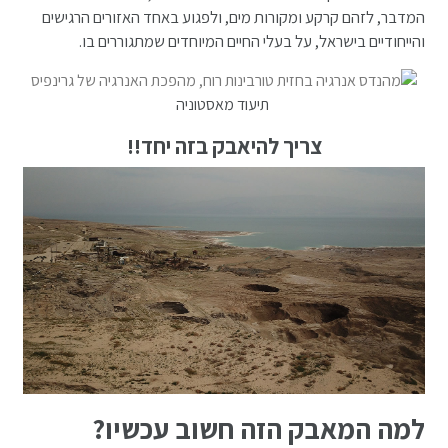
המדבר, לזהם קרקע ומקורות מים, ולפגוע באחד האזורים הרגישים
והייחודיים בישראל, על בעלי החיים המיוחדים שמתגוררים בו.
תיעוד מאסטוניה
צריך להיאבק בזה יחד!!
למה המאבק הזה חשוב עכשיו?