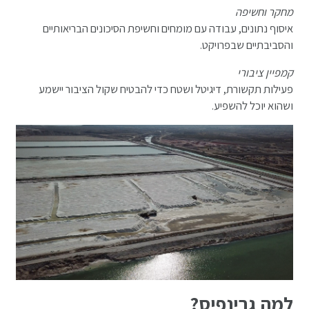
מחקר וחשיפה
איסוף נתונים, עבודה עם מומחים וחשיפת הסיכונים הבריאותיים
והסביבתיים שבפרויקט.
קמפיין ציבורי
פעילות תקשורת, דיגיטל ושטח כדי להבטיח שקול הציבור יישמע
ושהוא יוכל להשפיע.
למה גרינפיס?