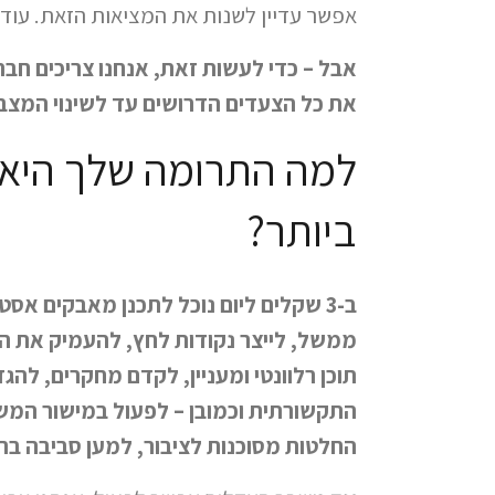
אפשר עדיין לשנות את המציאות הזאת. עוד 
אבל – כדי לעשות זאת, אנחנו צריכים חבר
את כל הצעדים הדרושים עד לשינוי המצב 
למה התרומה שלך היא
ביותר?​
ב-3 שקלים ליום נוכל לתכנן מאבקים אסט
ממשל, לייצר נקודות לחץ, להעמיק את היד
תוכן רלוונטי ומעניין, לקדם מחקרים, לה
התקשורתית וכמובן – לפעול במישור המש
החלטות מסוכנות לציבור, למען סביבה ברי