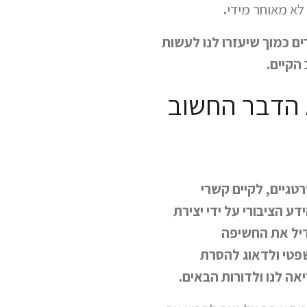
לא מאוחר מידי
.
ים כמוך שיעזרו לנו לעשות
הקיים.
 הדבר החשוב
רטגיים, לקיים קשרי
ע הציבורי על ידי יצירת
גדיל את החשיפה
פטי ולדאוג להסרת
אה לנו ולדורות הבאים.