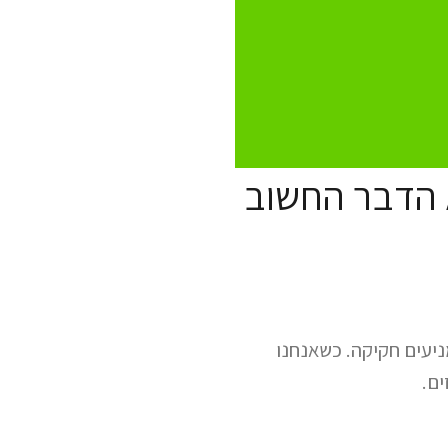
 הדבר החשוב
ניעים חקיקה. כשאנחנו
ים.