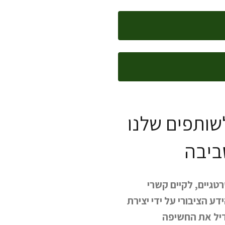
לשותפים שלנו
ביבה
רטגיים, לקיים קשרי
ע הציבורי על ידי יצירת
גדיל את החשיפה