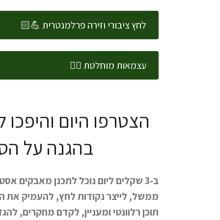
לחץ ציבורי וזירה פרלמנטרית 💪🏻
עצמאות מוחלטת ✌🏻
הצטרפו היום והיפכו 
בהגנה על הס
ב-3 שקלים ליום נוכל לתכנן מאבקים אסט
ממשל, לייצר נקודות לחץ, להעמיק את היד
תוכן רלוונטי ומעניין, לקדם מחקרים, לה