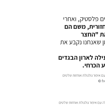
ים פלסטיק, ואחרי
זורית, משם הם
ת "החצר
 שאנחנו נקבע את
לה לארון הבגדים
 הכרחי.
© fr