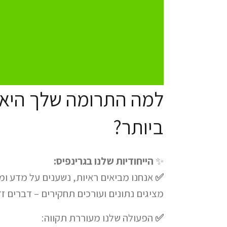
למה התרומה שלך היא
ביותר?​
✨
הייחודיות שלנו בגרינפיס:
✅
אנחנו מביאים ראיות, נשענים על מדע ומ
מציגים נתונים ועורכים תחקירים – דברים זז
✅
הפעולה שלנו מעוררת תקווה: