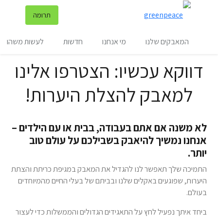
שינ
תרומה
תפריט
המאבקים שלנו
מי אנחנו
חדשות
לעשות משהו
דווקא עכשיו: הצטרפו אלינו
למאבק להצלת היערות!
לא משנה אם אתם בעבודה, בבית או עם הילדים –
אנחנו נמשיך להיאבק בשבילכם על עולם טוב
יותר.
התמיכה שלך תאפשר לנו להגדיל את המאבק במגיפת כריתת והצתת
היערות, שפוגעים באקלים שלנו ובביתם של בעלי החיים מהמיוחדים
בעולם.
ביחד איתך נפעיל לחץ על התאגידים הגדולים והממשלות כדי לעצור