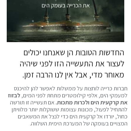
החדשות הטובות הן שאנחנו יכולים
לעצור את התעשייה הזו לפני שיהיה
מאוחר מדי, אבל אין לנו הרבה זמן.
חברות כרייה לוחצות על ממשלות לאפשר להן להיכנס
למעמקי הים, אלפי קילומטרים מתחת לפני המים,
לבזוז
את קרקעית הים ולכרות מתכות.
אם תעשייה זו תורשה
להתחיל לפעול, מכונות עצומות ששוקלות יותר מלוויתן
כחול, יורדו אל קרקעית הים כדי לנצל את המשאבים
המצויים בעומקה של המערכת הימית השלווה.