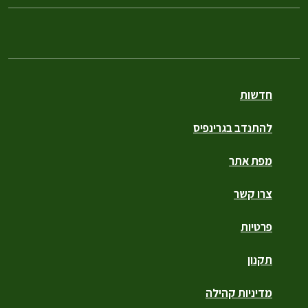
חדשות
להתנדב בגרינפיס
מפת אתר
צרו קשר
פרטיות
תקנון
מדיניות קהילה