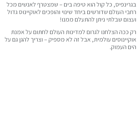
בגרינפיס, כל קול הוא טיפה בים – שמצטרף לאנשים מכל
רחבי העולם שדורשים ביחד שינוי והופכים לאוקיינוס גדול
ועצום שבלתי ניתן להתעלם ממנו!
רק ככה הצלחנו לגרום למדינות העולם לחתום על אמנת
אוקיינוסים עולמית, אבל זה לא מספיק – וצריך להגן גם על
הים העמוק.