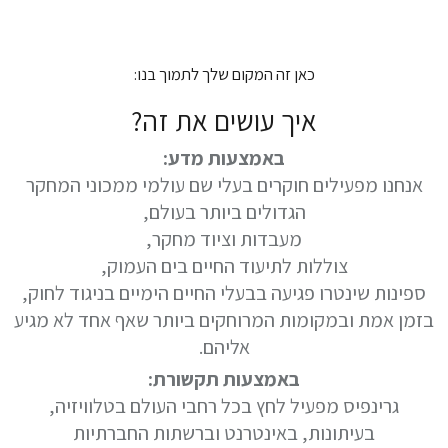
כאן זה המקום שלך לתמוך בנו:
איך עושים את זה?
באמצעות מדע:
אנחנו מפעילים חוקרים בעלי שם עולמי ממכוני המחקר
הגדולים ביותר בעולם,
מעבדות וציוד מחקר,
צוללות לתיעוד החיים בים העמוק,
ספינות שינטרו פגיעה בבעלי החיים הימיים בניגוד לחוק,
בזמן אמת ובמקומות המרוחקים ביותר שאף אחד לא מגיע
אליהם.
באמצעות תקשורת:
גרינפיס מפעיל לחץ בכל רחבי העולם בטלוויזיה,
בעיתונות, באינטרנט וברשתות החברתיות