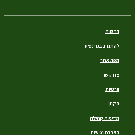
חדשות
להתנדב בגרינפיס
מפת אתר
צרו קשר
פרטיות
תקנון
מדיניות קהילה
הצהרת נגישות