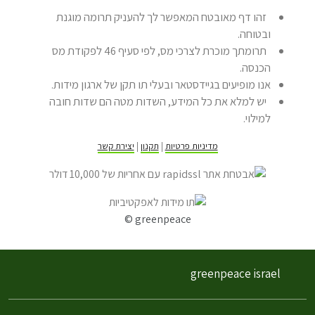
זהו דף מאובטח המאפשר לך להעניק תרומה מוגנת
ובטוחה.
תרומתך מוכרת לצרכי מס, לפי סעיף 46 לפקודת מס
הכנסה.
אנו מופיעים בגיידסטאר ובעלי תו תקן של ארגון מידות.
יש למלא את כל המידע, השדות מטה הם שדות חובה
למילוי.
מדיניות פרטיות
|
תקנון
|
יצירת קשר
© greenpeace
greenpeace israel