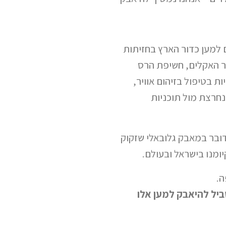
 למען כדור הארץ בחזיתות
ר האקלים, חשיפת הרס
ת בטיפול בזיהום אוויר,
נחרצת מול תוכניות
בר במאבק גלובאלי שזקוק
ומנו בישראל ובעולם.
ה.
יל להיאבק למען אלו