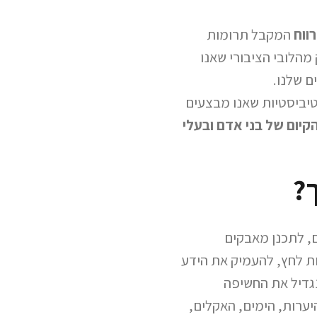
ווח
המקבל תרומות
 מהלובי הציבורי שאנו
ם שלנו.
יביסטיות שאנו מבצעים
קיום של בני אדם ובעלי
ך?
ם, לתכנן מאבקים
ת לחץ, להעמיק את הידע
 נגדיל את החשיפה
ערות, הימים, האקלים,