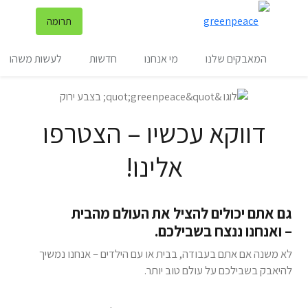
שינ
תרומה
תפריט
המאבקים שלנו
מי אנחנו
חדשות
לעשות משהו
דווקא עכשיו – הצטרפו
אלינו!
גם אתם יכולים להציל את העולם מהבית
– ואנחנו ננצח בשבילכם.
לא משנה אם אתם בעבודה, בבית או עם הילדים – אנחנו נמשיך
להיאבק בשבילכם על עולם טוב יותר.