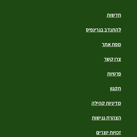
חדשות
להתנדב בגרינפיס
מפת אתר
צרו קשר
פרטיות
תקנון
מדיניות קהילה
הצהרת נגישות
זכויות יוצרים