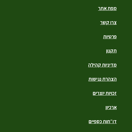
מפת אתר
צרו קשר
פרטיות
תקנון
מדיניות קהילה
הצהרת נגישות
זכויות יוצרים
ארכיון
דו״חות כספיים