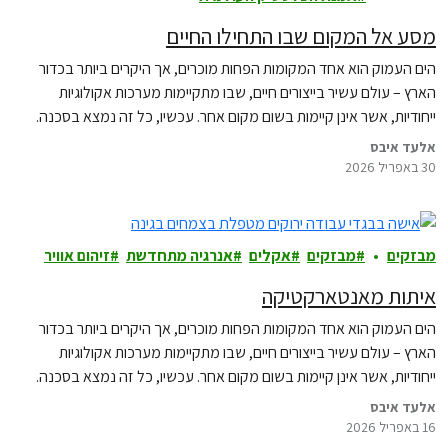
מסע אל המקום שבו התחילו החיים
הים העמוק הוא אחד המקומות הפחות מוכרים, אך היקרים ביותר בכדור
הארץ – עולם עשיר בייצורים חיים, שבו מתקיימות מערכות אקולוגיות
ייחודיות, אשר אינן קיימות בשום מקום אחר. עכשיו, כל זה נמצא בסכנה.
אלעד איבס
30 באפריל 2026
מבזקים
מבזקים
אקלים
אנרגיה מתחדשת
זיהום אוויר
איתות מאנטארקטיקה
הים העמוק הוא אחד המקומות הפחות מוכרים, אך היקרים ביותר בכדור
הארץ – עולם עשיר בייצורים חיים, שבו מתקיימות מערכות אקולוגיות
ייחודיות, אשר אינן קיימות בשום מקום אחר. עכשיו, כל זה נמצא בסכנה.
אלעד איבס
16 באפריל 2026