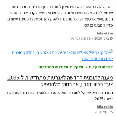
בשבוע שעבר אישרה הכנסת תיקון לחוק התכנון והבנייה, המגדיר חוות
שרתים לבינה מלאכותית כתשתית לאומית ומאפשר לקדם אותן במסלול
תכנון מואץ. אז כיצד ישראל מתכננת לספק להן חשמל? רשמים ראשונים
מדיון מקצועי בנושא
hila etkin
15 ביולי 2026
3 דקות לקריאה
אנרגיה ואקלים
אקלים
אנרגיה מתחדשת
מענה לתוכנית החדשה לאנרגיות מתחדשות ל-2035:
צעד בכיוון הנכון, אך רחוק מלהספיק
תגובת גרינפיס ישראל לתוכנית האסטרטגית הלאומית לאנרגיות מתחדשות
לשנת 2035
hila etkin
25 ביוני 2026