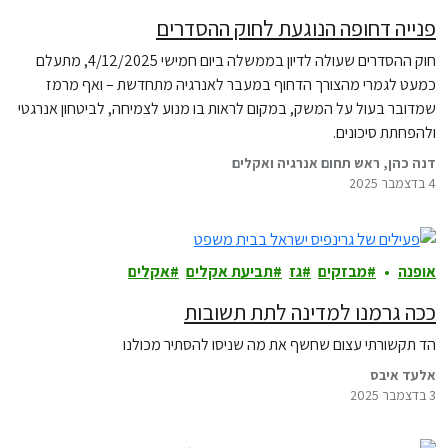
פנייה דחופה הנוגעת לחוק ההסדרים
חוק ההסדרים שעולה לדיון בממשלה ביום חמישי 4/12/2025, מתעלם
כמעט לגמרי מהצורך הדחוף במעבר לאנרגיה מתחדשת – ואף מרמז
שמדובר בעול על המשק, במקום לראות בו מנוע לצמיחה, לביטחון אנרגטי
ולהפחתת סיכונים.
דנה כהן, ראש תחום אנרגיה ואקלים
4 בדצמבר 2025
אופנה
מבזקים
גז
תביעת אקלים
אקלים
ככה גרמנו למדינה לתת תשובות
הד תקשורתי עצום שחשף את מה שניסו להסתיר מכולנו
אלעד איבס
3 בדצמבר 2025