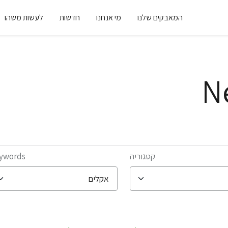
המאבקים שלנו
מי אנחנו
חדשות
לעשות משהו
N
קטגוריה
ywords