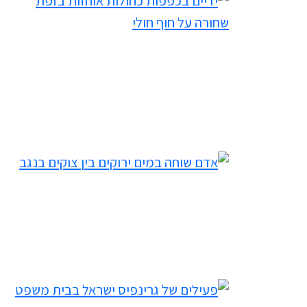
filtered results