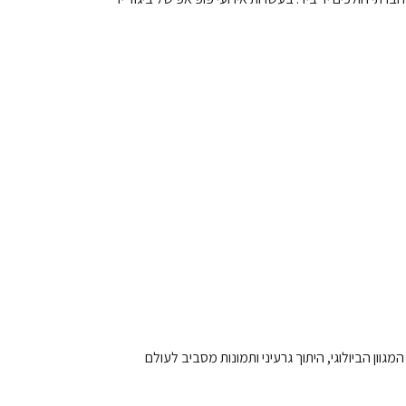
וון הביולוגי, היתוך גרעיני ותמונות מסביב לעולם