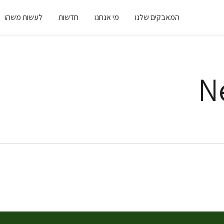
המאבקים שלנו
מי אנחנו
חדשות
לעשות משהו
N