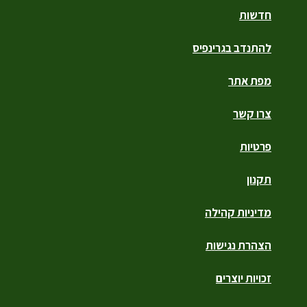
חדשות
להתנדב בגרינפיס
מפת אתר
צרו קשר
פרטיות
תקנון
מדיניות קהילה
הצהרת נגישות
זכויות יוצרים