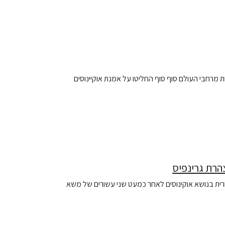
 ממשלות מרחבי העולם סוף סוף החליטו על אמנת אוקיינוסים
צהרת גרינפיס
 אמנה היסטורית בנושא אוקינוסים לאחר כמעט שני עשורים של משא