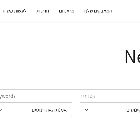
המאבקים שלנו
מי אנחנו
חדשות
לעשות משהו
N
קטגוריה
ywords