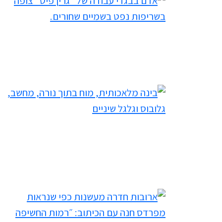
filtered results