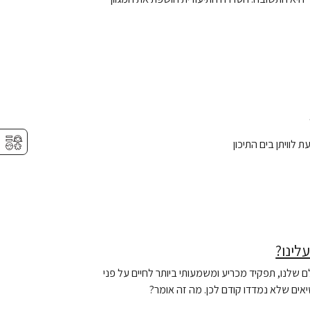
⚥︎
לוויתן בים התיכון
ולם שלנו, תפקיד מכריע ומשמעותי ביותר לחיים על פני
אים שלא נמדדו קודם לכן. מה זה אומר?