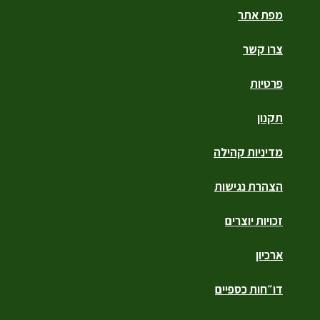
מפת אתר
צרו קשר
פרטיות
תקנון
מדיניות קהילה
הצהרת נגישות
זכויות יוצרים
ארכיון
דו״חות כספיים