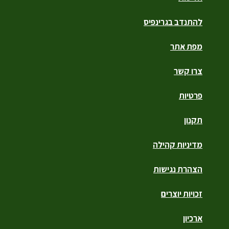
להתנדב בגרינפיס
מפת אתר
צרו קשר
פרטיות
תקנון
מדיניות קהילה
הצהרת נגישות
זכויות יוצרים
ארכיון