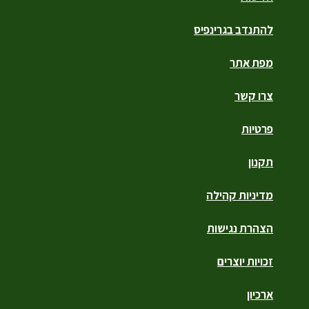
להתנדב בגרינפיס
מפת אתר
צרו קשר
פרטיות
תקנון
מדיניות קהילה
הצהרת נגישות
זכויות יוצרים
ארכיון