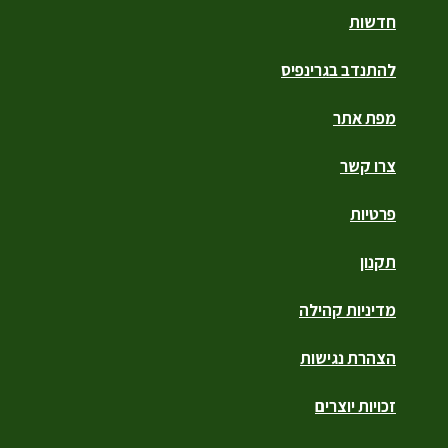
חדשות
להתנדב בגרינפיס
מפת אתר
צרו קשר
פרטיות
תקנון
מדיניות קהילה
הצהרת נגישות
זכויות יוצרים