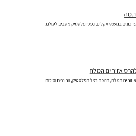
חתמה
דכונים בנושאי אקלים, נפט ופלסטיק מסביב לעולם.
ור ים המלח, חנוכה בצל הפלסטיק, וובינרים וסיכום