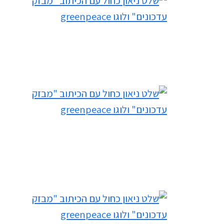
filtered results