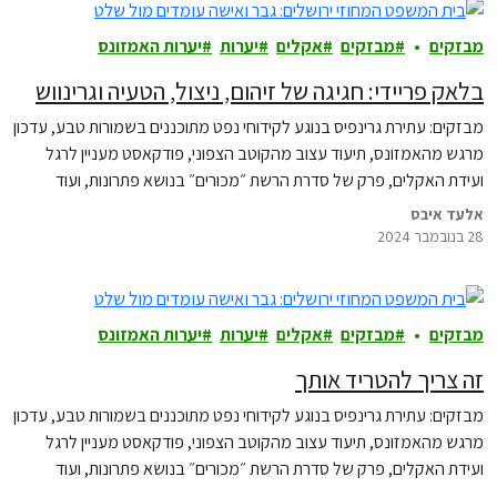
מבזקים
מבזקים
אקלים
יערות
יערות האמזונס
בלאק פריידי: חגיגה של זיהום, ניצול, הטעיה וגרינווש
מבזקים: עתירת גרינפיס בנוגע לקידוחי נפט מתוכננים בשמורות טבע, עדכון
מרגש מהאמזונס, תיעוד עצוב מהקוטב הצפוני, פודקאסט מעניין לרגל
ועידת האקלים, פרק של סדרת הרשת ״מכורים״ בנושא פתרונות, ועוד
אלעד איבס
28 בנובמבר 2024
מבזקים
מבזקים
אקלים
יערות
יערות האמזונס
זה צריך להטריד אותך
מבזקים: עתירת גרינפיס בנוגע לקידוחי נפט מתוכננים בשמורות טבע, עדכון
מרגש מהאמזונס, תיעוד עצוב מהקוטב הצפוני, פודקאסט מעניין לרגל
ועידת האקלים, פרק של סדרת הרשת ״מכורים״ בנושא פתרונות, ועוד