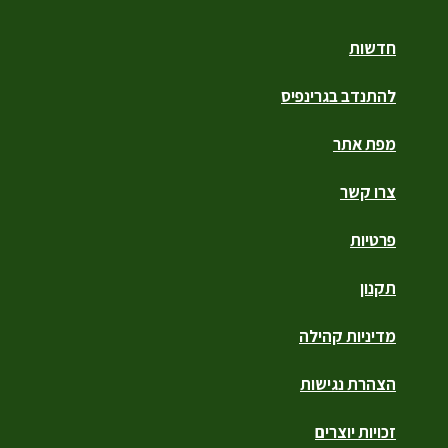
חדשות
להתנדב בגרינפיס
מפת אתר
צרו קשר
פרטיות
תקנון
מדיניות קהילה
הצהרת נגישות
זכויות יוצרים