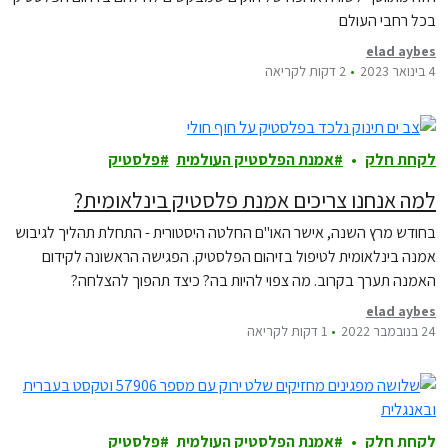
בכל רחבי העולם
elad aybes
4 בינואר 2023
2 דקות לקריאה
לקחת חלק
אמנת הפלסטיק העולמית
פלסטיק
למה אנחנו צריכים אמנת פלסטיק בינלאומית?
בחודש מרץ השנה, אישר האו"ם החלטה היסטורית - התחלת תהליך לגיבוש
אמנה בינלאומית לטיפול בזיהום הפלסטיק. הפגישה הראשונה לקידום
האמנה תערך בקרוב. מה צפוי להיות בה? כיצד תהפוך להצלחה?
elad aybes
24 בנובמבר 2022
1 דקות לקריאה
לקחת חלק
אמנת הפלסטיק העולמית
פלסטיק