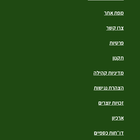
מפת אתר
צרו קשר
פרטיות
תקנון
מדיניות קהילה
הצהרת נגישות
זכויות יוצרים
ארכיון
דו״חות כספיים