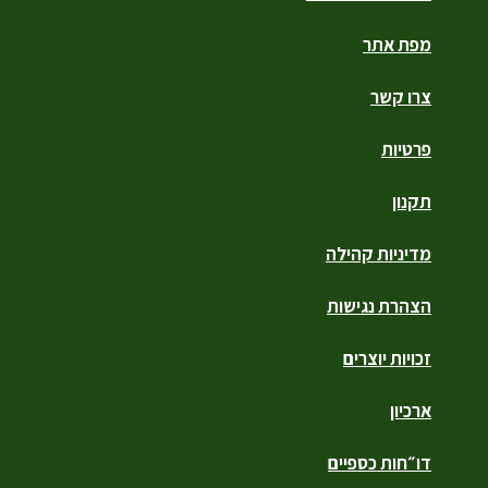
מפת אתר
צרו קשר
פרטיות
תקנון
מדיניות קהילה
הצהרת נגישות
זכויות יוצרים
ארכיון
דו״חות כספיים