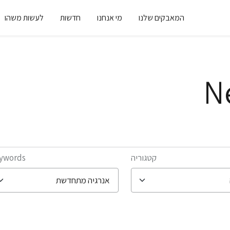
המאבקים שלנו
מי אנחנו
חדשות
לעשות משהו
N
קטגוריה
ywords