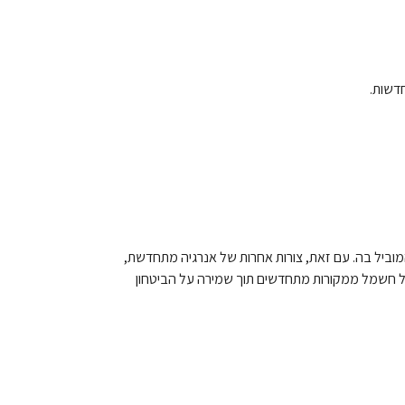
דשות.
ביל בה. עם זאת, צורות אחרות של אנרגיה מתחדשת,
ת של חשמל ממקורות מתחדשים תוך שמירה על הביטחון