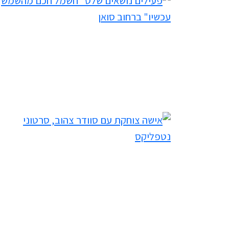
filtered results