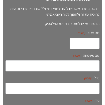
בדאב אומרים שאכפת להם מ״יופי אמיתי״? אנחנו אומרים: זה הזמן
להוכיח את זה ולהפוך לכוח חיובי אמיתי.
הצטרפו אלינו למאבק במפגע הפלסטיק.
שם פרטי
(חובה)
שם משפחה
(חובה)
מייל
(חובה)
נייד
(חובה)