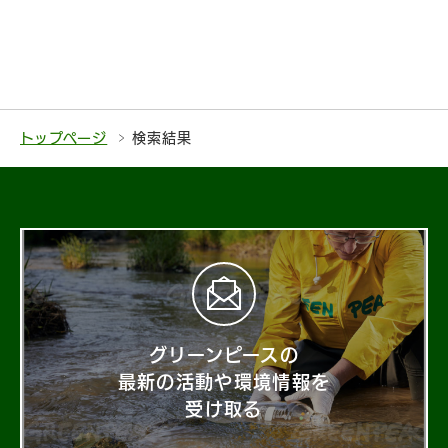
トップページ
検索結果
グリーンピースの
最新の活動や環境情報を
受け取る