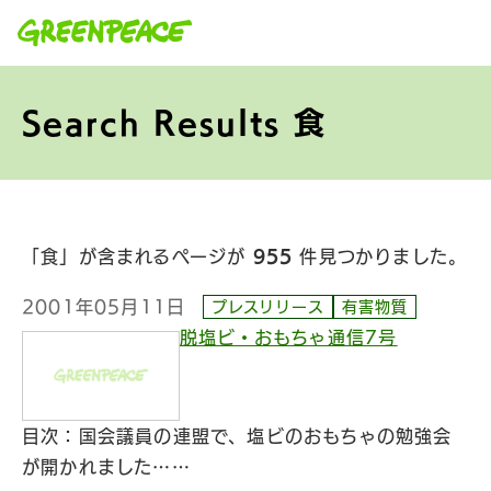
本文へ移動
Search Results 食
「食」が含まれるページが
955
件見つかりました。
2001年05月11日
プレスリリース
有害物質
脱塩ビ・おもちゃ通信7号
目次：国会議員の連盟で、塩ビのおもちゃの勉強会
が開かれました……