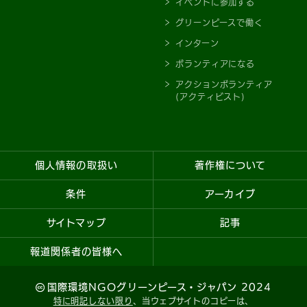
イベントに参加する
グリーンピースで働く
インターン
ボランティアになる
アクションボランティア
(アクティビスト)
個人情報の取扱い
著作権について
条件
アーカイブ
サイトマップ
記事
報道関係者の皆様へ
国際環境NGOグリーンピース・ジャパン 2024
特に明記しない限り
、当ウェブサイトのコピーは、