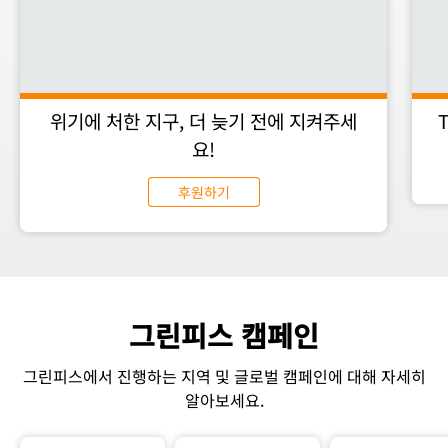
위기에 처한 지구, 더 늦기 전에 지켜주세
요!
후원하기
그린피스 캠페인
그린피스에서 진행하는 지역 및 글로벌 캠페인에 대해 자세히
알아보세요.