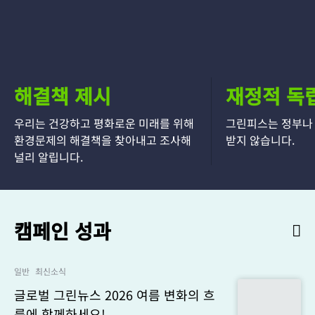
해결책 제시
재정적 독
우리는 건강하고 평화로운 미래를 위해
그린피스는 정부나
환경문제의 해결책을 찾아내고 조사해
받지 않습니다.
널리 알립니다.
캠페인 성과
일반
최신소식
글로벌 그린뉴스 2026 여름 변화의 흐
름에 함께하세요!