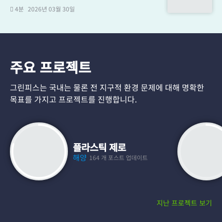
4분
2026년 03월 30일
주요 프로젝트
그린피스는 국내는 물론 전 지구적 환경 문제에 대해 명확한
목표를 가지고 프로젝트를 진행합니다.
플라스틱 제로
해양
164 개 포스트 업데이트
지난 프로젝트 보기