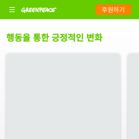
후원하기
행동을 통한 긍정적인 변화