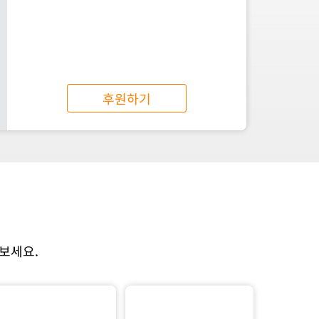
후원하기
보세요.