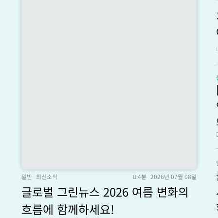
일반
최신소식
4분
2026년 07월 08일
글로벌 그린뉴스 2026 여름 변화의
흐름에 함께하세요!