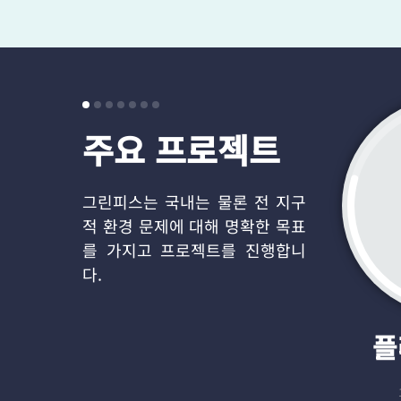
주요 프로젝트
그린피스는 국내는 물론 전 지구
적 환경 문제에 대해 명확한 목표
를 가지고 프로젝트를 진행합니
다.
플