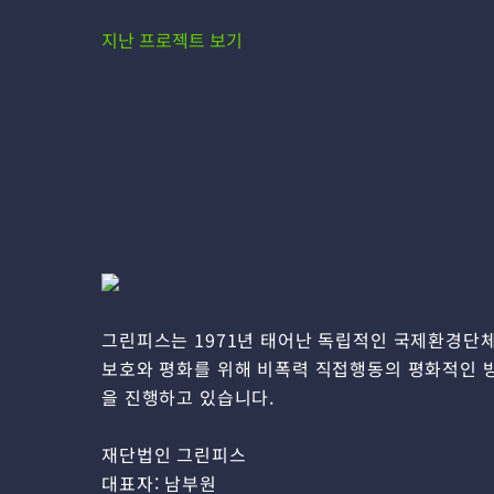
지난 프로젝트 보기
그린피스는 1971년 태어난 독립적인 국제환경단
보호와 평화를 위해 비폭력 직접행동의 평화적인 
을 진행하고 있습니다.
재단법인 그린피스
대표자: 남부원