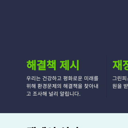
해결책 제시
재
우리는 건강하고 평화로운 미래를
그린피
위해 환경문제의 해결책을 찾아내
원을 받
고 조사해 널리 알립니다.