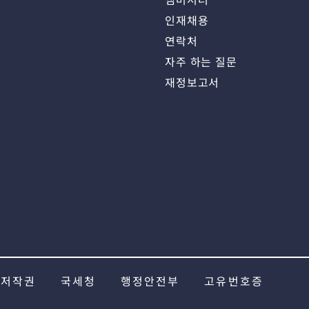
인재채용
연락처
자주 하는 질문
재정보고서
저작권
국세청
행정안전부
고유번호증