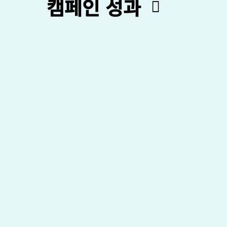
캠페인 성과