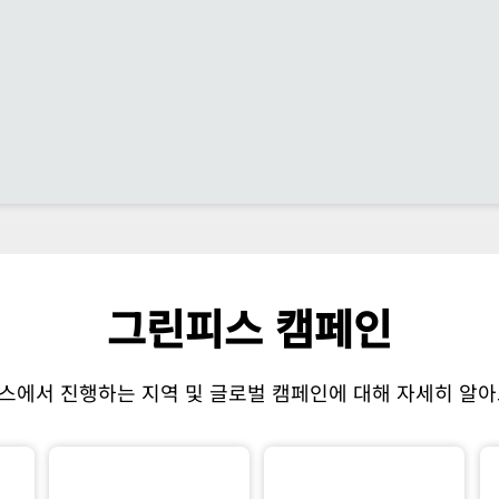
그린피스 캠페인
스에서 진행하는 지역 및 글로벌 캠페인에 대해 자세히 알아