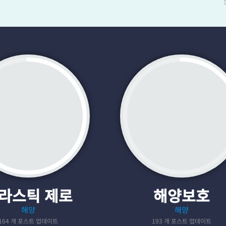
라스틱 제로
해양보호
해양
해양
164 개 포스트 업데이트
193 개 포스트 업데이트