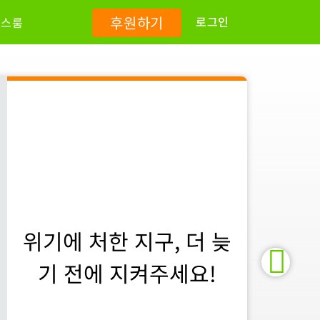
후원하기
로그인
뉴스룸
위기에 처한 지구, 더 늦
기 전에 지켜주세요!