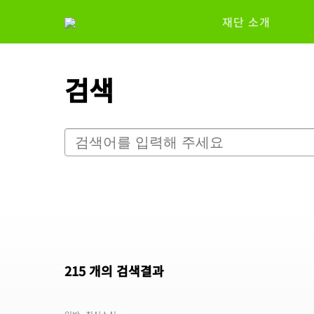
재단 소개
검색
215 개의 검색결과