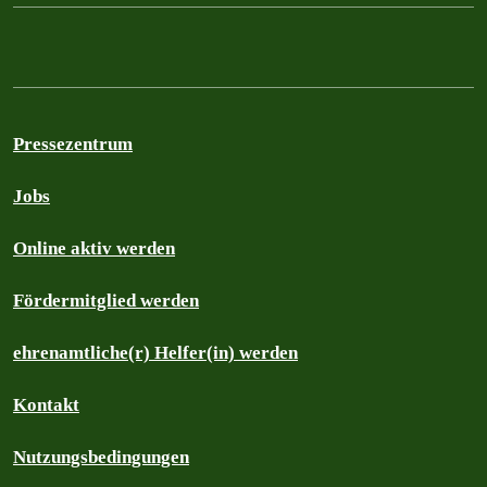
Pressezentrum
Jobs
Online aktiv werden
Fördermitglied werden
ehrenamtliche(r) Helfer(in) werden
Kontakt
Nutzungsbedingungen