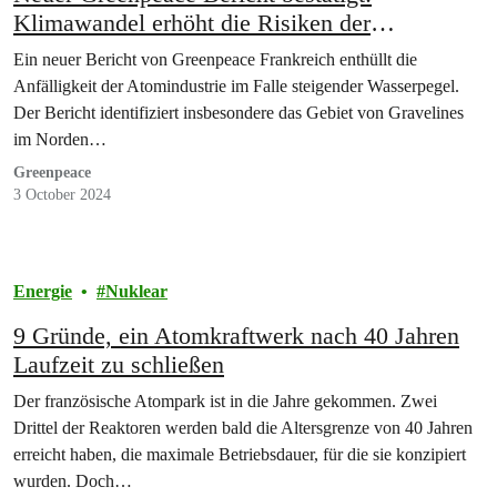
Klimawandel erhöht die Risiken der
Atomindustrie
Ein neuer Bericht von Greenpeace Frankreich enthüllt die
Anfälligkeit der Atomindustrie im Falle steigender Wasserpegel.
Der Bericht identifiziert insbesondere das Gebiet von Gravelines
im Norden…
Greenpeace
3 October 2024
Energie
Nuklear
9 Gründe, ein Atomkraftwerk nach 40 Jahren
Laufzeit zu schließen
Der französische Atompark ist in die Jahre gekommen. Zwei
Drittel der Reaktoren werden bald die Altersgrenze von 40 Jahren
erreicht haben, die maximale Betriebsdauer, für die sie konzipiert
wurden. Doch…