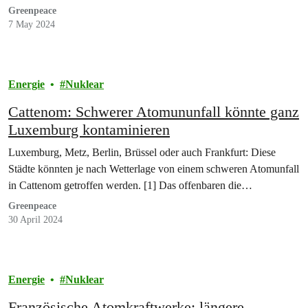
Greenpeace
7 May 2024
Energie
Nuklear
Cattenom: Schwerer Atomununfall könnte ganz
Luxemburg kontaminieren
Luxemburg, Metz, Berlin, Brüssel oder auch Frankfurt: Diese
Städte könnten je nach Wetterlage von einem schweren Atomunfall
in Cattenom getroffen werden. [1] Das offenbaren die…
Greenpeace
30 April 2024
Energie
Nuklear
Französische Atomkraftwerke: längere