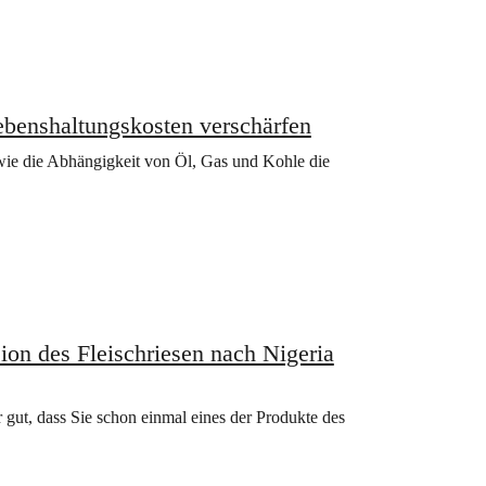
Lebenshaltungskosten verschärfen
, wie die Abhängigkeit von Öl, Gas und Kohle die
on des Fleischriesen nach Nigeria
 gut, dass Sie schon einmal eines der Produkte des