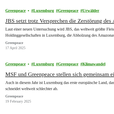
Greenpeace
Luxemburg
Greenpeace
Urwälder
JBS setzt trotz Versprechen die Zerstörung des
Laut einer neuen Untersuchung wird JBS, das weltweit größte Fle
Holdinggesellschaften in Luxemburg, die Abholzung des Amazonas
Greenpeace
17 April 2025
Greenpeace
Luxemburg
Greenpeace
Klimawandel
MSF und Greenpeace stellen sich gemeinsam ei
Auch in diesem Jahr ist Luxemburg das erste europäische Land, das
schneidet weltweit schlechter ab.
Greenpeace
19 February 2025