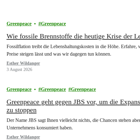
Greenpeace
Greenpeace
Wie fossile Brennstoffe die heutige Krise der 
Fossilflation treibt die Lebenshaltungskosten in die Höhe. Erfahre
Preise steigen lässt und was wir dagegen tun können.
Esther Wildanger
3 August 2026
Greenpeace
Greenpeace
Greenpeace
Greenpeace geht gegen JBS vor, um die Expansi
zu stoppen
Der Name JBS sagt Ihnen vielleicht nichts, die Chancen stehen aber
Unternehmens konsumiert haben.
Esther Wildanger