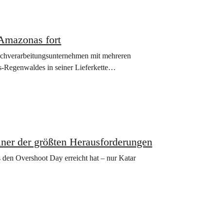
 Amazonas fort
ischverarbeitungsunternehmen mit mehreren
-Regenwaldes in seiner Lieferkette…
ner der größten Herausforderungen
 den Overshoot Day erreicht hat – nur Katar