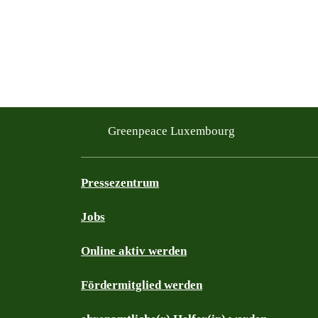
Greenpeace Luxembourg
Pressezentrum
Jobs
Online aktiv werden
Fördermitglied werden