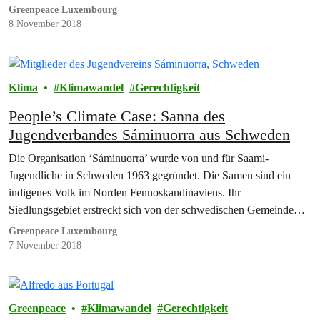
Greenpeace Luxembourg
8 November 2018
Klima
Klimawandel
Gerechtigkeit
People’s Climate Case: Sanna des
Jugendverbandes Sáminuorra aus Schweden
Die Organisation ‘Sáminuorra’ wurde von und für Saami-
Jugendliche in Schweden 1963 gegründet. Die Samen sind ein
indigenes Volk im Norden Fennoskandinaviens. Ihr
Siedlungsgebiet erstreckt sich von der schwedischen Gemeinde
Idre…
Greenpeace Luxembourg
7 November 2018
Greenpeace
Klimawandel
Gerechtigkeit