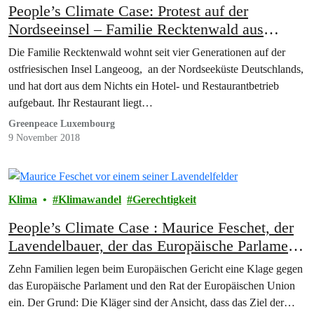
People’s Climate Case: Protest auf der
Nordseeinsel – Familie Recktenwald aus
Deutschland
Die Familie Recktenwald wohnt seit vier Generationen auf der
ostfriesischen Insel Langeoog, an der Nordseeküste Deutschlands,
und hat dort aus dem Nichts ein Hotel- und Restaurantbetrieb
aufgebaut. Ihr Restaurant liegt…
Greenpeace Luxembourg
9 November 2018
Klima
Klimawandel
Gerechtigkeit
People’s Climate Case : Maurice Feschet, der
Lavendelbauer, der das Europäische Parlament
und den Rat anklagt
Zehn Familien legen beim Europäischen Gericht eine Klage gegen
das Europäische Parlament und den Rat der Europäischen Union
ein. Der Grund: Die Kläger sind der Ansicht, dass das Ziel der…