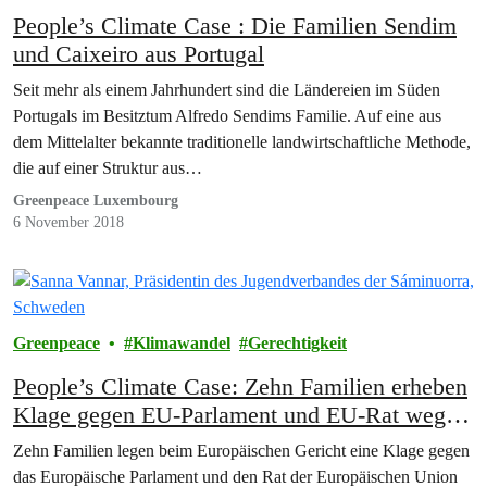
People’s Climate Case : Die Familien Sendim
und Caixeiro aus Portugal
Seit mehr als einem Jahrhundert sind die Ländereien im Süden
Portugals im Besitztum Alfredo Sendims Familie. Auf eine aus
dem Mittelalter bekannte traditionelle landwirtschaftliche Methode,
die auf einer Struktur aus…
Greenpeace Luxembourg
6 November 2018
Greenpeace
Klimawandel
Gerechtigkeit
People’s Climate Case: Zehn Familien erheben
Klage gegen EU-Parlament und EU-Rat wegen
“Klima-Untätigkeit”
Zehn Familien legen beim Europäischen Gericht eine Klage gegen
das Europäische Parlament und den Rat der Europäischen Union