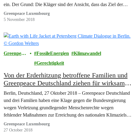
ein. Der Grund: Die Kläger sind der Ansicht, dass das Ziel der…
Greenpeace Luxembourg
5 November 2018
Greenpeac
FossileEnergien
Klimawandel
e
Gerechtigkeit
Von der Erderhitzung betroffene Familien und
Greenpeace Deutschland ziehen für wirksamen
Klimaschutz vor Gericht
Berlin, Deutschland, 27 Oktober 2018 – Greenpeace Deutschland
und drei Familien haben eine Klage gegen die Bundesregierung
wegen Verletzung grundlegender Menschenrechte wegen
fehlender Maßnahmen zur Erreichung des nationalen Klimaziels
2020…
Greenpeace Luxembourg
27 October 2018