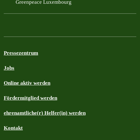
Greenpeace Luxembourg
Pressezentrum
Jobs
Online aktiv werden
Fördermitglied werden
ehrenamtliche(r) Helfer(in) werden
Kontakt