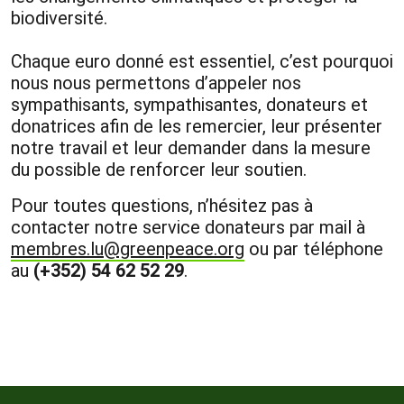
biodiversité.
Chaque euro donné est essentiel, c’est pourquoi
nous nous permettons d’appeler nos
sympathisants, sympathisantes, donateurs et
donatrices afin de les remercier, leur présenter
notre travail et leur demander dans la mesure
du possible de renforcer leur soutien.
Pour toutes questions, n’hésitez pas à
contacter notre service donateurs par mail à
membres.lu@greenpeace.org
ou par téléphone
au
(+352)
54 62 52 29
.