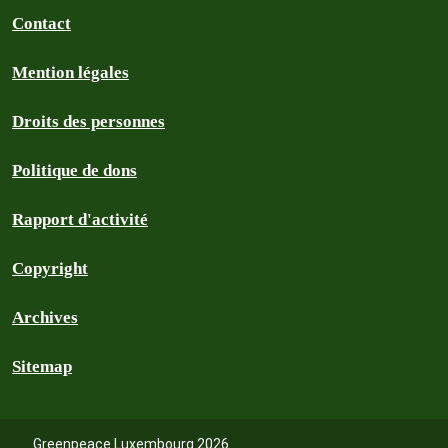
Contact
Mention légales
Droits des personnes
Politique de dons
Rapport d'activité
Copyright
Archives
Sitemap
Greenpeace Luxembourg 2026