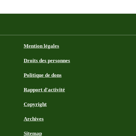
Mention légales
Droits des personnes
Politique de dons
Rapport d'activité
Copyright
Archives
Sitemap