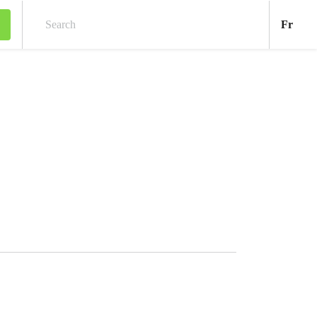
Fran
Fr
Search