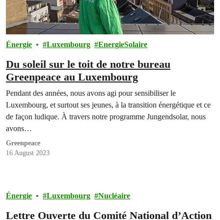
Énergie
Luxembourg
EnergieSolaire
Du soleil sur le toit de notre bureau
Greenpeace au Luxembourg
Pendant des années, nous avons agi pour sensibiliser le
Luxembourg, et surtout ses jeunes, à la transition énergétique et ce
de façon ludique. À travers notre programme Jungendsolar, nous
avons…
Greenpeace
16 August 2023
Énergie
Luxembourg
Nucléaire
Lettre Ouverte du Comité National d’Action