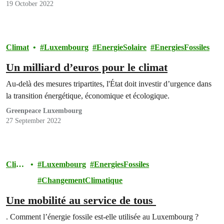
19 October 2022
Climat
Luxembourg
EnergieSolaire
EnergiesFossiles
Un milliard d’euros pour le climat
Au-delà des mesures tripartites, l'État doit investir d’urgence dans
la transition énergétique, économique et écologique.
Greenpeace Luxembourg
27 September 2022
Clima
Luxembourg
EnergiesFossiles
t
ChangementClimatique
Une mobilité au service de tous
. Comment l’énergie fossile est-elle utilisée au Luxembourg ?