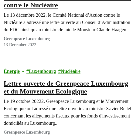
contre le Nucléaire
Le 13 décembre 2022, le Comité National d’Action contre le
Nucléaire a adressé une lettre ouverte au Conseil d’Administration
du FDC ainsi qu'au ministre de tutelle Monsieur Claude Haagen...
Greenpeace Luxembourg
13 December 2022
Énergie
Luxembourg
Nucléaire
Lettre ouverte de Greenpeace Luxembourg
et du Mouvement Ecologique
Le 19 octobre 20222, Greenpeace Luxembourg et le Mouvement
Ecologique ont adressé une lettre ouverte au ministre Xavier Bettel
concernant les allègements fiscaux pour les fonds d'investissement
domiciliés au Luxembourg...
Greenpeace Luxembourg