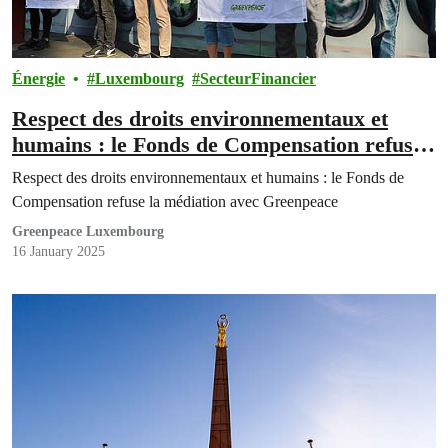
Énergie
Luxembourg
SecteurFinancier
Respect des droits environnementaux et
humains : le Fonds de Compensation refuse
la médiation avec Greenpeace
Respect des droits environnementaux et humains : le Fonds de
Compensation refuse la médiation avec Greenpeace
Greenpeace Luxembourg
16 January 2025