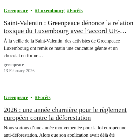
Greenpeace
Luxembourg
Forêts
Saint-Valentin : Greenpeace dénonce la relation
toxique du Luxembourg avec l’accord UE-
Mercosur
À la veille de la Saint-Valentin, des activistes de Greenpeace
Luxembourg ont remis ce matin une caricature géante et un
chocolat en forme…
greenpeace
13 February 2026
Greenpeace
Forêts
2026 : une année charnière pour le règlement
européen contre la déforestation
Nous sortons d’une année mouvementée pour la loi européenne
anti-déforestation. Alors que son application avait déjà été