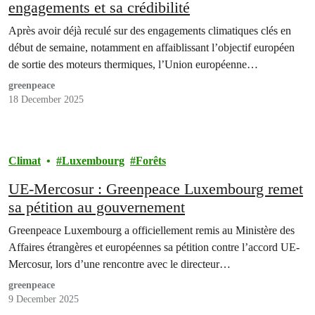
engagements et sa crédibilité
Après avoir déjà reculé sur des engagements climatiques clés en
début de semaine, notamment en affaiblissant l’objectif européen
de sortie des moteurs thermiques, l’Union européenne…
greenpeace
18 December 2025
Climat
Luxembourg
Forêts
UE-Mercosur : Greenpeace Luxembourg remet
sa pétition au gouvernement
Greenpeace Luxembourg a officiellement remis au Ministère des
Affaires étrangères et européennes sa pétition contre l’accord UE-
Mercosur, lors d’une rencontre avec le directeur…
greenpeace
9 December 2025