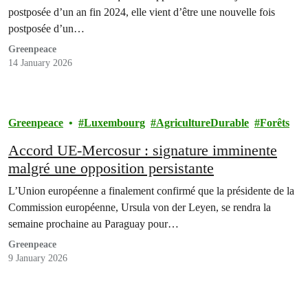
postposée d’un an fin 2024, elle vient d’être une nouvelle fois
postposée d’un…
Greenpeace
14 January 2026
Greenpeace
Luxembourg
AgricultureDurable
Forêts
Accord UE-Mercosur : signature imminente
malgré une opposition persistante
L’Union européenne a finalement confirmé que la présidente de la
Commission européenne, Ursula von der Leyen, se rendra la
semaine prochaine au Paraguay pour…
Greenpeace
9 January 2026