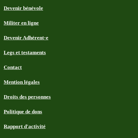
Devenir bénévole
Militer en ligne
Devenir Adhérent·e
Legs et testaments
Contact
Mention légales
Droits des personnes
Politique de dons
Rapport d'activité