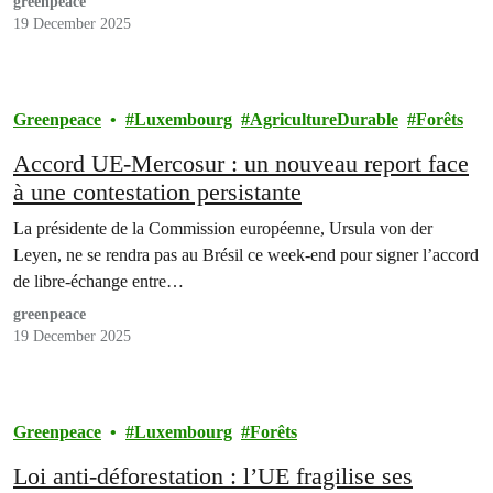
greenpeace
19 December 2025
Greenpeace
Luxembourg
AgricultureDurable
Forêts
Accord UE-Mercosur : un nouveau report face
à une contestation persistante
La présidente de la Commission européenne, Ursula von der
Leyen, ne se rendra pas au Brésil ce week-end pour signer l’accord
de libre-échange entre…
greenpeace
19 December 2025
Greenpeace
Luxembourg
Forêts
Loi anti-déforestation : l’UE fragilise ses