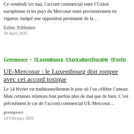
provisoire
Ce vendredi 1er mai, l’accord commercial entre l’Union
européenne et les pays du Mercosur entre provisoirement en
vigueur, malgré une opposition persistante de la…
Esther Wildanger
30 April 2026
Greenpeace
Luxembourg
AgricultureDurable
Forêts
UE-Mercosur : le Luxembourg doit rompre
avec cet accord toxique
Le 14 février est traditionnellement le jour où l’on célèbre l’amour.
Mais certaines relations font parfois plus de mal que de bien. C’est
précisément le cas de l’accord commercial UE-Mercosur…
greenpeace
14 February 2026