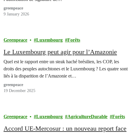
greenpeace
9 January 2026
Greenpeace
Luxembourg
Forêts
Le Luxembourg peut agir pour l’Amazonie
Quel est le rapport entre un steak haché brésilien, les COP, les
droits des peuples autochtones et le Luxembourg ? Les quatre sont
liés à la disparition de l’Amazonie et…
greenpeace
19 December 2025
Greenpeace
Luxembourg
AgricultureDurable
Forêts
Accord UE-Mercosur : un nouveau report face