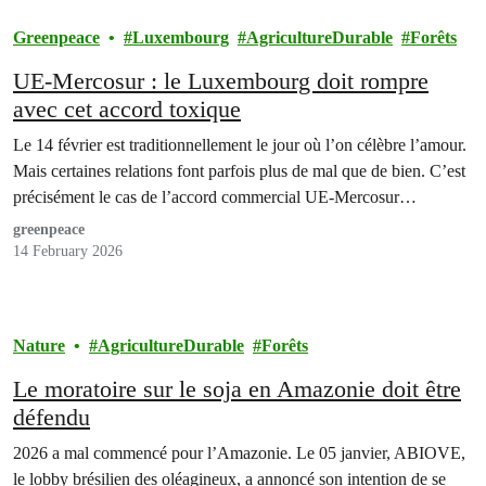
Greenpeace
Luxembourg
AgricultureDurable
Forêts
UE-Mercosur : le Luxembourg doit rompre
avec cet accord toxique
Le 14 février est traditionnellement le jour où l’on célèbre l’amour.
Mais certaines relations font parfois plus de mal que de bien. C’est
précisément le cas de l’accord commercial UE-Mercosur…
greenpeace
14 February 2026
Nature
AgricultureDurable
Forêts
Le moratoire sur le soja en Amazonie doit être
défendu
2026 a mal commencé pour l’Amazonie. Le 05 janvier, ABIOVE,
le lobby brésilien des oléagineux, a annoncé son intention de se