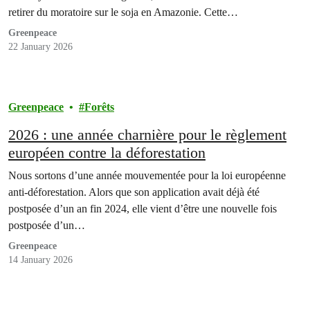
retirer du moratoire sur le soja en Amazonie. Cette…
Greenpeace
22 January 2026
Greenpeace
Forêts
2026 : une année charnière pour le règlement
européen contre la déforestation
Nous sortons d’une année mouvementée pour la loi européenne
anti-déforestation. Alors que son application avait déjà été
postposée d’un an fin 2024, elle vient d’être une nouvelle fois
postposée d’un…
Greenpeace
14 January 2026