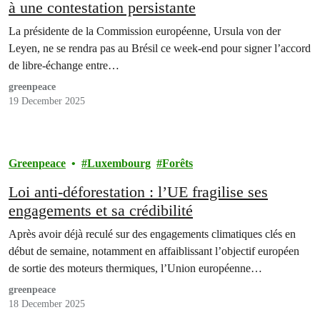
à une contestation persistante
La présidente de la Commission européenne, Ursula von der
Leyen, ne se rendra pas au Brésil ce week-end pour signer l’accord
de libre-échange entre…
greenpeace
19 December 2025
Greenpeace
Luxembourg
Forêts
Loi anti-déforestation : l’UE fragilise ses
engagements et sa crédibilité
Après avoir déjà reculé sur des engagements climatiques clés en
début de semaine, notamment en affaiblissant l’objectif européen
de sortie des moteurs thermiques, l’Union européenne…
greenpeace
18 December 2025