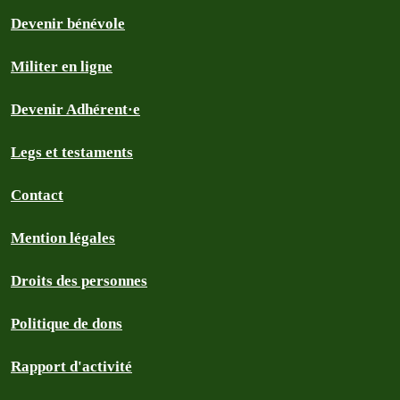
Devenir bénévole
Militer en ligne
Devenir Adhérent·e
Legs et testaments
Contact
Mention légales
Droits des personnes
Politique de dons
Rapport d'activité