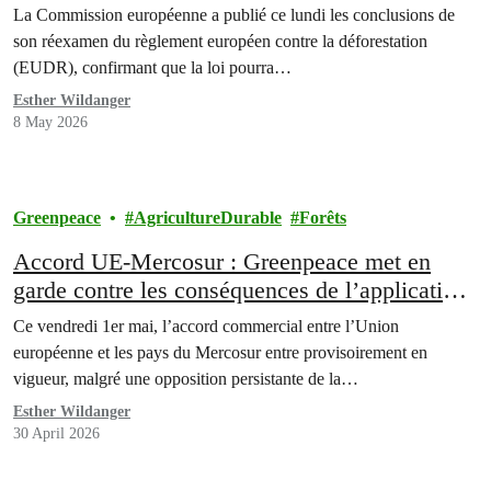
La Commission européenne a publié ce lundi les conclusions de
son réexamen du règlement européen contre la déforestation
(EUDR), confirmant que la loi pourra…
Esther Wildanger
8 May 2026
Greenpeace
AgricultureDurable
Forêts
Accord UE-Mercosur : Greenpeace met en
garde contre les conséquences de l’application
provisoire
Ce vendredi 1er mai, l’accord commercial entre l’Union
européenne et les pays du Mercosur entre provisoirement en
vigueur, malgré une opposition persistante de la…
Esther Wildanger
30 April 2026