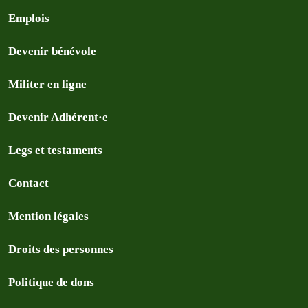
Emplois
Devenir bénévole
Militer en ligne
Devenir Adhérent·e
Legs et testaments
Contact
Mention légales
Droits des personnes
Politique de dons