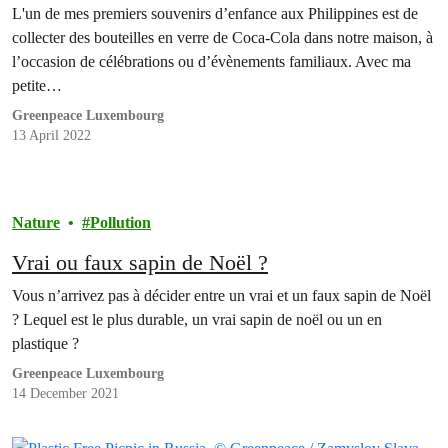
L'un de mes premiers souvenirs d’enfance aux Philippines est de
collecter des bouteilles en verre de Coca-Cola dans notre maison, à
l’occasion de célébrations ou d’évènements familiaux. Avec ma
petite…
Greenpeace Luxembourg
13 April 2022
Nature
Pollution
Vrai ou faux sapin de Noël ?
Vous n’arrivez pas à décider entre un vrai et un faux sapin de Noël
? Lequel est le plus durable, un vrai sapin de noël ou un en
plastique ?
Greenpeace Luxembourg
14 December 2021