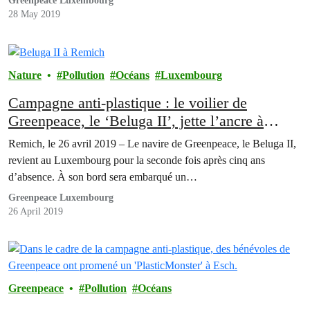
Greenpeace Luxembourg
28 May 2019
Nature
Pollution
Océans
Luxembourg
Campagne anti-plastique : le voilier de
Greenpeace, le ‘Beluga II’, jette l’ancre à
Remich
Remich, le 26 avril 2019 – Le navire de Greenpeace, le Beluga II,
revient au Luxembourg pour la seconde fois après cinq ans
d’absence. À son bord sera embarqué un…
Greenpeace Luxembourg
26 April 2019
Greenpeace
Pollution
Océans