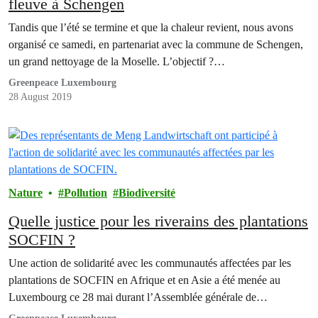
fleuve à Schengen
Tandis que l’été se termine et que la chaleur revient, nous avons
organisé ce samedi, en partenariat avec la commune de Schengen,
un grand nettoyage de la Moselle. L’objectif ?…
Greenpeace Luxembourg
28 August 2019
Nature
Pollution
Biodiversité
Quelle justice pour les riverains des plantations
SOCFIN ?
Une action de solidarité avec les communautés affectées par les
plantations de SOCFIN en Afrique et en Asie a été menée au
Luxembourg ce 28 mai durant l’Assemblée générale de…