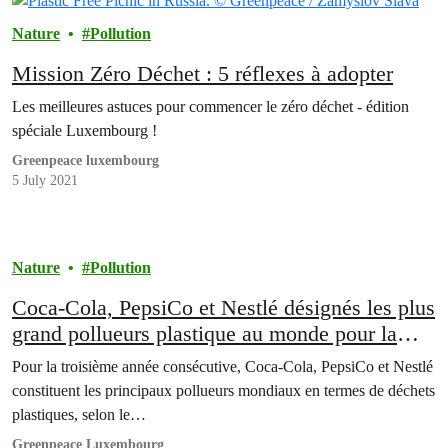
Nature
Pollution
Mission Zéro Déchet : 5 réflexes à adopter
Les meilleures astuces pour commencer le zéro déchet - édition
spéciale Luxembourg !
Greenpeace luxembourg
5 July 2021
Nature
Pollution
Coca-Cola, PepsiCo et Nestlé désignés les plus
grand pollueurs plastique au monde pour la
troisième année consécutive
Pour la troisième année consécutive, Coca-Cola, PepsiCo et Nestlé
constituent les principaux pollueurs mondiaux en termes de déchets
plastiques, selon le…
Greenpeace Luxembourg