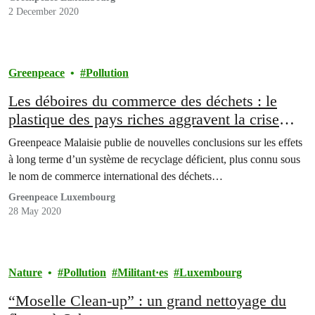
2 December 2020
Greenpeace
Pollution
Les déboires du commerce des déchets : le
plastique des pays riches aggravent la crise
environnementale en Malaisie
Greenpeace Malaisie publie de nouvelles conclusions sur les effets
à long terme d’un système de recyclage déficient, plus connu sous
le nom de commerce international des déchets…
Greenpeace Luxembourg
28 May 2020
Nature
Pollution
Militant·es
Luxembourg
“Moselle Clean-up” : un grand nettoyage du