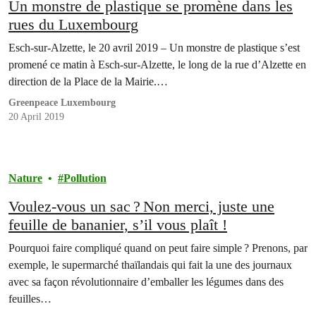
Un monstre de plastique se promène dans les
rues du Luxembourg
Esch-sur-Alzette, le 20 avril 2019 – Un monstre de plastique s’est
promené ce matin à Esch-sur-Alzette, le long de la rue d’Alzette en
direction de la Place de la Mairie.…
Greenpeace Luxembourg
20 April 2019
Nature
Pollution
Voulez-vous un sac ? Non merci, juste une
feuille de bananier, s’il vous plaît !
Pourquoi faire compliqué quand on peut faire simple ? Prenons, par
exemple, le supermarché thaïlandais qui fait la une des journaux
avec sa façon révolutionnaire d’emballer les légumes dans des
feuilles…