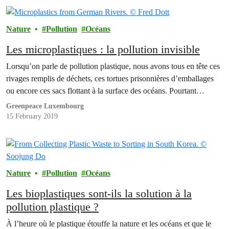
Nature
Pollution
Océans
Les microplastiques : la pollution invisible
Lorsqu’on parle de pollution plastique, nous avons tous en tête ces
rivages remplis de déchets, ces tortues prisonnières d’emballages
ou encore ces sacs flottant à la surface des océans. Pourtant…
Greenpeace Luxembourg
15 February 2019
Nature
Pollution
Océans
Les bioplastiques sont-ils la solution à la
pollution plastique ?
À l’heure où le plastique étouffe la nature et les océans et que le