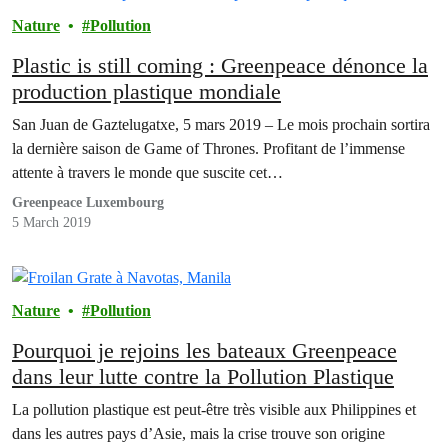
Nature
Pollution
Plastic is still coming : Greenpeace dénonce la
production plastique mondiale
San Juan de Gaztelugatxe, 5 mars 2019 – Le mois prochain sortira
la dernière saison de Game of Thrones. Profitant de l’immense
attente à travers le monde que suscite cet…
Greenpeace Luxembourg
5 March 2019
Nature
Pollution
Pourquoi je rejoins les bateaux Greenpeace
dans leur lutte contre la Pollution Plastique
La pollution plastique est peut-être très visible aux Philippines et
dans les autres pays d’Asie, mais la crise trouve son origine