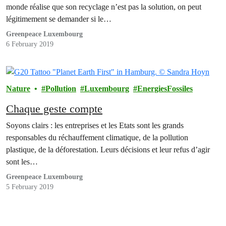
monde réalise que son recyclage n’est pas la solution, on peut
légitimement se demander si le…
Greenpeace Luxembourg
6 February 2019
Nature
Pollution
Luxembourg
EnergiesFossiles
Chaque geste compte
Soyons clairs : les entreprises et les Etats sont les grands
responsables du réchauffement climatique, de la pollution
plastique, de la déforestation. Leurs décisions et leur refus d’agir
sont les…
Greenpeace Luxembourg
5 February 2019