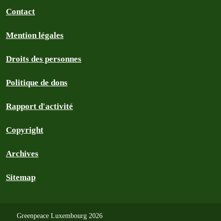
Contact
Mention légales
Droits des personnes
Politique de dons
Rapport d'activité
Copyright
Archives
Sitemap
Greenpeace Luxembourg 2026