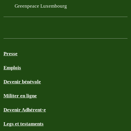
Greenpeace Luxembourg
Presse
Emplois
Devenir bénévole
Militer en ligne
Devenir Adhérent·e
Legs et testaments