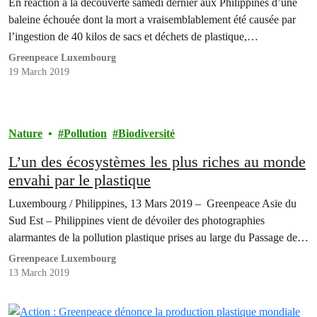
En réaction à la découverte samedi dernier aux Philippines d’une
baleine échouée dont la mort a vraisemblablement été causée par
l’ingestion de 40 kilos de sacs et déchets de plastique,…
Greenpeace Luxembourg
19 March 2019
Nature
Pollution
Biodiversité
L’un des écosystèmes les plus riches au monde
envahi par le plastique
Luxembourg / Philippines, 13 Mars 2019 – Greenpeace Asie du
Sud Est – Philippines vient de dévoiler des photographies
alarmantes de la pollution plastique prises au large du Passage de…
Greenpeace Luxembourg
13 March 2019