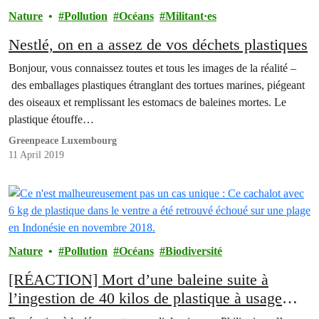
Nature
Pollution
Océans
Militant·es
Nestlé, on en a assez de vos déchets plastiques
Bonjour, vous connaissez toutes et tous les images de la réalité –
des emballages plastiques étranglant des tortues marines, piégeant
des oiseaux et remplissant les estomacs de baleines mortes. Le
plastique étouffe…
Greenpeace Luxembourg
11 April 2019
Nature
Pollution
Océans
Biodiversité
[RÉACTION] Mort d’une baleine suite à
l’ingestion de 40 kilos de plastique à usage
unique