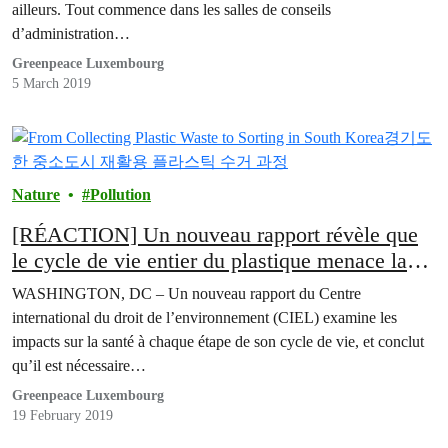
ailleurs. Tout commence dans les salles de conseils
d’administration…
Greenpeace Luxembourg
5 March 2019
Nature
Pollution
[RÉACTION] Un nouveau rapport révèle que
le cycle de vie entier du plastique menace la
santé humaine
WASHINGTON, DC – Un nouveau rapport du Centre
international du droit de l’environnement (CIEL) examine les
impacts sur la santé à chaque étape de son cycle de vie, et conclut
qu’il est nécessaire…
Greenpeace Luxembourg
19 February 2019