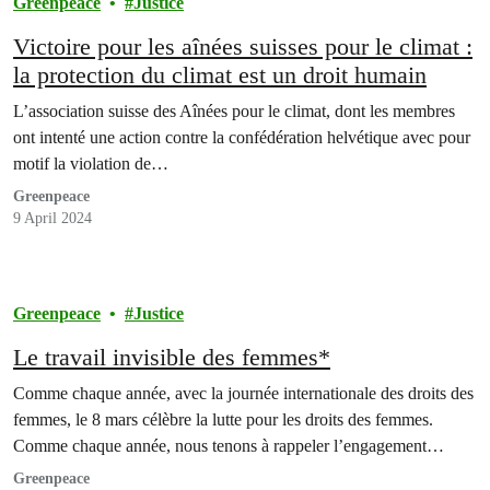
Greenpeace
Justice
Victoire pour les aînées suisses pour le climat :
la protection du climat est un droit humain
L’association suisse des Aînées pour le climat, dont les membres
ont intenté une action contre la confédération helvétique avec pour
motif la violation de…
Greenpeace
9 April 2024
Greenpeace
Justice
Le travail invisible des femmes*
Comme chaque année, avec la journée internationale des droits des
femmes, le 8 mars célèbre la lutte pour les droits des femmes.
Comme chaque année, nous tenons à rappeler l’engagement…
Greenpeace