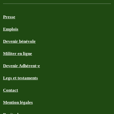
Presse
Emplois
Devenir bénévole
Militer en ligne
Devenir Adhérent·e
Legs et testaments
Contact
Mention légales