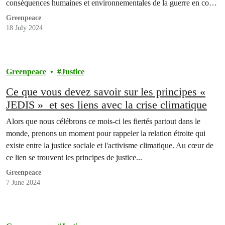
conséquences humaines et environnementales de la guerre en cours
à Gaza.
Greenpeace
18 July 2024
Greenpeace
Justice
Ce que vous devez savoir sur les principes «
JEDIS » et ses liens avec la crise climatique
Alors que nous célébrons ce mois-ci les fiertés partout dans le
monde, prenons un moment pour rappeler la relation étroite qui
existe entre la justice sociale et l'activisme climatique. Au cœur de
ce lien se trouvent les principes de justice...
Greenpeace
7 June 2024