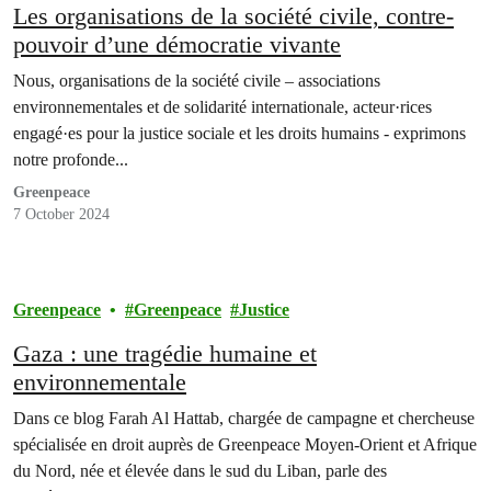
Les organisations de la société civile, contre-
pouvoir d’une démocratie vivante
Nous, organisations de la société civile – associations
environnementales et de solidarité internationale, acteur·rices
engagé·es pour la justice sociale et les droits humains - exprimons
notre profonde...
Greenpeace
7 October 2024
Greenpeace
Greenpeace
Justice
Gaza : une tragédie humaine et
environnementale
Dans ce blog Farah Al Hattab, chargée de campagne et chercheuse
spécialisée en droit auprès de Greenpeace Moyen-Orient et Afrique
du Nord, née et élevée dans le sud du Liban, parle des