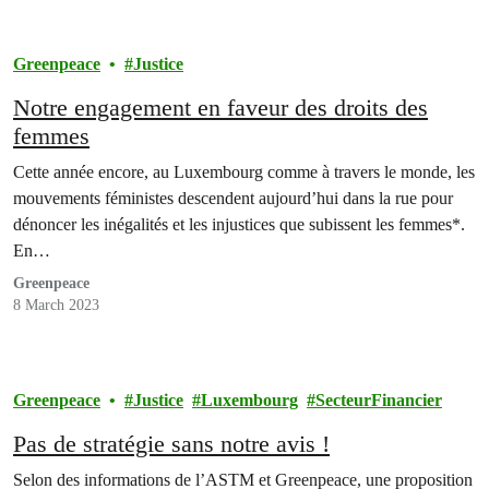
Greenpeace
Justice
Notre engagement en faveur des droits des
femmes
Cette année encore, au Luxembourg comme à travers le monde, les
mouvements féministes descendent aujourd’hui dans la rue pour
dénoncer les inégalités et les injustices que subissent les femmes*.
En…
Greenpeace
8 March 2023
Greenpeace
Justice
Luxembourg
SecteurFinancier
Pas de stratégie sans notre avis !
Selon des informations de l’ASTM et Greenpeace, une proposition