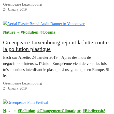
Greenpeace Luxembourg
24 January 2019
Nature
Pollution
Océans
Greenpeace Luxembourg rejoint la lutte contre
la pollution plastique
Esch-sur-Alzette, 24 Janvier 2019 – Après des mois de
négociations intenses, l’Union Européenne vient de voter les lois
très attendues interdisant le plastique à usage unique en Europe. Si
le…
Greenpeace Luxembourg
24 January 2019
Natu
Pollution
ChangementClimatique
Biodiversité