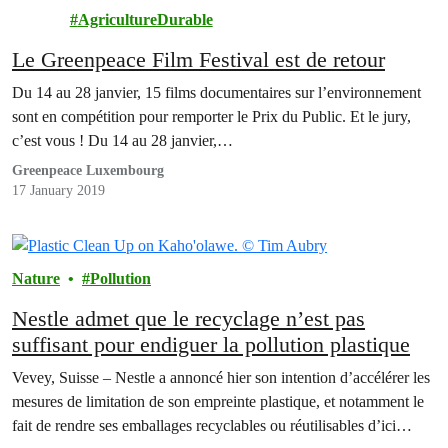
re
AgricultureDurable
Le Greenpeace Film Festival est de retour
Du 14 au 28 janvier, 15 films documentaires sur l’environnement
sont en compétition pour remporter le Prix du Public. Et le jury,
c’est vous ! Du 14 au 28 janvier,…
Greenpeace Luxembourg
17 January 2019
Nature
Pollution
Nestle admet que le recyclage n’est pas
suffisant pour endiguer la pollution plastique
Vevey, Suisse – Nestle a annoncé hier son intention d’accélérer les
mesures de limitation de son empreinte plastique, et notamment le
fait de rendre ses emballages recyclables ou réutilisables d’ici…