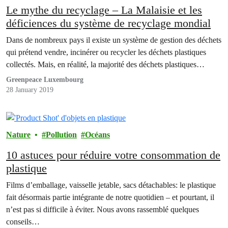
Le mythe du recyclage – La Malaisie et les
déficiences du système de recyclage mondial
Dans de nombreux pays il existe un système de gestion des déchets
qui prétend vendre, incinérer ou recycler les déchets plastiques
collectés. Mais, en réalité, la majorité des déchets plastiques…
Greenpeace Luxembourg
28 January 2019
Nature
Pollution
Océans
10 astuces pour réduire votre consommation de
plastique
Films d’emballage, vaisselle jetable, sacs détachables: le plastique
fait désormais partie intégrante de notre quotidien – et pourtant, il
n’est pas si difficile à éviter. Nous avons rassemblé quelques
conseils…