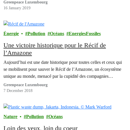
Greenpeace Luxembourg
16 January 2019
Énergie
Pollution
Océans
EnergiesFossiles
Une victoire historique pour le Récif de
l’Amazone
Aujourd’hui est une date historique pour toutes celles et ceux qui
se mobilisent pour sauver le Récif de l’Amazone, un écosystème
unique au monde, menacé par la cupidité des compagnies…
Greenpeace Luxembourg
7 December 2018
Nature
Pollution
Océans
Loin des yeux, loin du coeur