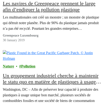
Les navires de Greenpeace prennent le large
afin d’endiguer la pollution plastique
Les multinationales ont créé un monstre ; un monstre de plastique
qui détruit notre planète. Plus de 90% du plastique jamais produit
n’a pas été recyclé. Pourtant les grandes entreprises…
Greenpeace Luxembourg
30 January 2019
Nature
Pollution
Un groupement industriel cherche à maintenir
le statu quo en matière de plastiques à usage
unique
Washington, DC – Afin de préserver leur capacité à produire des
plastiques à usage unique bon marché, plusieurs sociétés de
combustibles fossiles et une société de biens de consommation