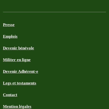
Presse
Emplois
Devenir bénévole
Militer en ligne
Devenir Adhérent·e
Legs et testaments
Contact
Mention légales