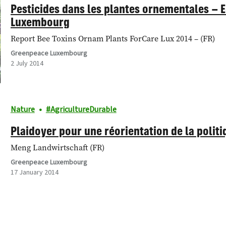
Pesticides dans les plantes ornementales – E
Luxembourg
Report Bee Toxins Ornam Plants ForCare Lux 2014 – (FR)
Greenpeace Luxembourg
2 July 2014
Nature
AgricultureDurable
Plaidoyer pour une réorientation de la poli
Meng Landwirtschaft (FR)
Greenpeace Luxembourg
17 January 2014