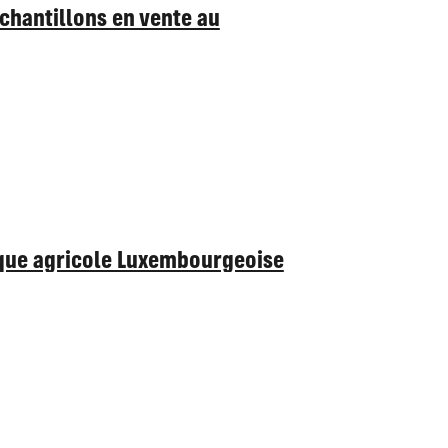
chantillons en vente au
tique agricole Luxembourgeoise