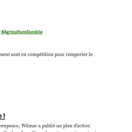
AgricultureDurable
ement sont en compétition pour remporter le
 !
enpeace, Wilmar a publié un plan d’action