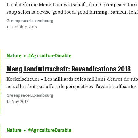
La plateforme Meng Landwirtschaft, dont Greenpeace Luxem
soup selon la devise ‘good food, good farming’. Samedi, le 
Greenpeace Luxembourg
17 October 2018
Nature
AgricultureDurable
Meng Landwirtschaft: Revendications 2018
Kockelscheuer – Les milliards et les millions d'euros de subv
actuelle n’ont pas offert de perspectives d'avenir suffisante
Greenpeace Luxembourg
15 May 2018
Nature
AgricultureDurable