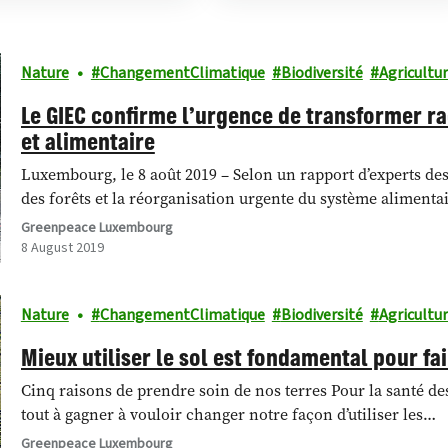
Nature
ChangementClimatique
Biodiversité
Agricultu
Le GIEC confirme l’urgence de transformer r
et alimentaire
Luxembourg, le 8 août 2019 – Selon un rapport d’experts des 
des forêts et la réorganisation urgente du système alimenta
Greenpeace Luxembourg
8 August 2019
Nature
ChangementClimatique
Biodiversité
Agricultu
Mieux utiliser le sol est fondamental pour fai
Cinq raisons de prendre soin de nos terres Pour la santé d
tout à gagner à vouloir changer notre façon d’utiliser les…
Greenpeace Luxembourg